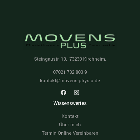
Steingaustr. 10, 73230 Kirchheim.
07021 732 803 9
kontakt@movens-physio.de
Wissenswertes
Kontakt
Über mich
Termin Online Vereinbaren